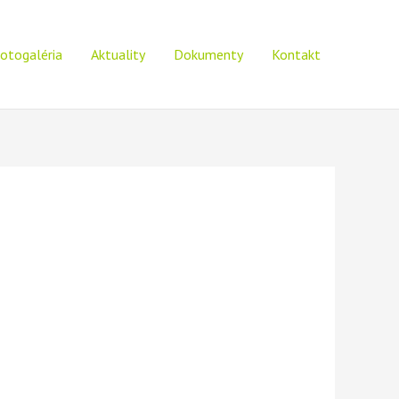
otogaléria
Aktuality
Dokumenty
Kontakt